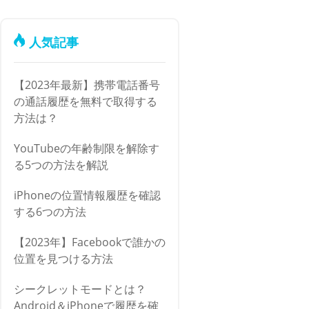
人気記事
【2023年最新】携帯電話番号
の通話履歴を無料で取得する
方法は？
YouTubeの年齢制限を解除す
る5つの方法を解説
iPhoneの位置情報履歴を確認
する6つの方法
【2023年】Facebookで誰かの
位置を見つける方法
シークレットモードとは？
Android＆iPhoneで履歴を確