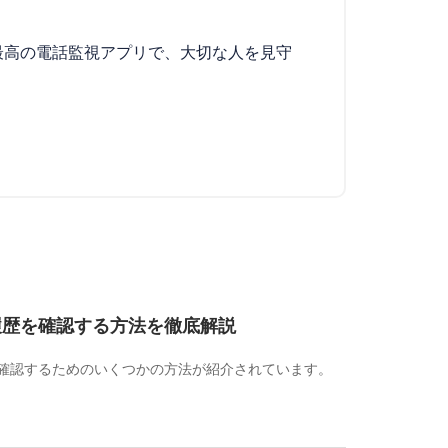
S 用の最高の電話監視アプリで、大切な人を見守
ド履歴を確認する方法を徹底解説
確認するためのいくつかの方法が紹介されています。