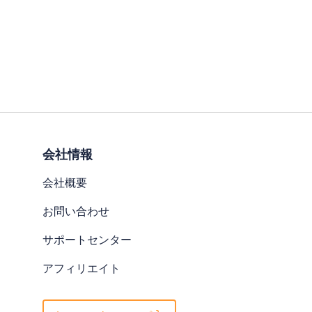
会社情報
会社概要
お問い合わせ
サポートセンター
アフィリエイト