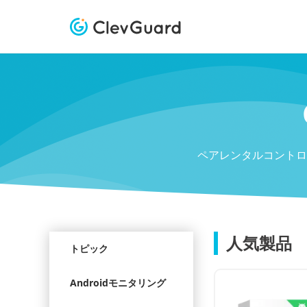
ペアレンタルコントロ
人気製品
トピック
Androidモニタリング