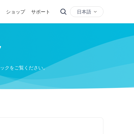
日本語
ショップ
サポート
ツ
ックをご覧ください。