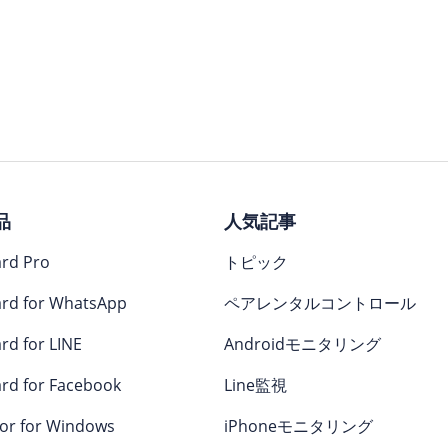
品
人気記事
rd Pro
トピック
rd for WhatsApp
ペアレンタルコントロール
rd for LINE
Androidモニタリング
rd for Facebook
Line監視
or for Windows
iPhoneモニタリング