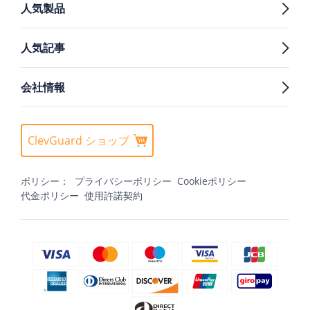
人気製品
人気記事
会社情報
ClevGuard ショップ
ポリシー：
プライバシーポリシー
Cookieポリシー
代金ポリシー
使用許諾契約