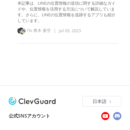
本記事は、LINEの位置情報の送信に関する詳細なガイ
ドや、位置情報を活用する方法について解説していま
す。さらに、LINEの位置情報を追跡するアプリも紹介
しています。
По
青木 蒼空
|
Jul 05, 2023
日本語
公式SNSアカウント