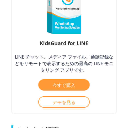
KidsGuard for LINE
LINE チャット、メディア ファイル、通話記録な
どをリモートで表示するための最高の LINE モニ
タリング アプリです。
今すぐ購入
デモを見る