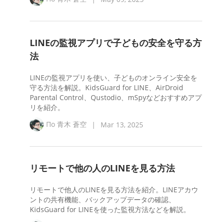
LINEの監視アプリで子どもの安全を守る方
法
LINEの監視アプリを使い、子どものオンライン安全を
守る方法を解説。KidsGuard for LINE、AirDroid
Parental Control、Qustodio、mSpyなどおすすめアプ
リを紹介。
По
青木 蒼空
|
Mar 13, 2025
リモートで他の人のLINEを見る方法
リモートで他人のLINEを見る方法を紹介。LINEアカウ
ントの共有機能、バックアップデータの確認、
KidsGuard for LINEを使った監視方法などを解説。