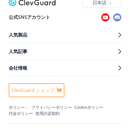
日本語
公式SNSアカウント
人気製品
人気記事
会社情報
ClevGuard ショップ
ポリシー：
プライバシーポリシー
Cookieポリシー
代金ポリシー
使用許諾契約