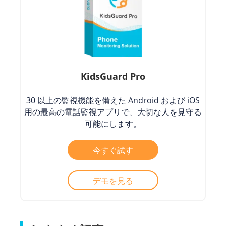
KidsGuard Pro
30 以上の監視機能を備えた Android および iOS
用の最高の電話監視アプリで、大切な人を見守る
可能にします。
今すぐ試す
デモを見る