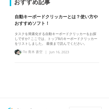
おすすめ記事
自動キーボードクリッカーとは？使い方や
おすすめソフト！
タスクを簡素化する自動キーボードクリッカーをお探
しですか? ここでは、トップ8のキーボードクリッカー
をリストしました。 最後まで読んでください。
По
青木 蒼空
|
Jun 16, 2023