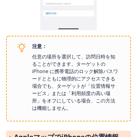
注意：
任意の場所を選択して、訪問日時を知
ることができます。ターゲットの
iPhone に携帯電話のロック解除パスワ
ードとともに物理的にアクセスできる
場合でも、ターゲットが「位置情報サ
ービス」または「利用頻度の高い場
所」をオフにしている場合、この方法
は機能しません。
AppleマップでiPhoneの位置情報