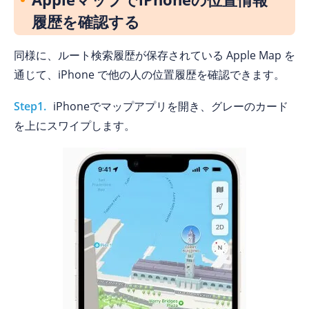
履歴を確認する
同様に、ルート検索履歴が保存されている Apple Map を
通じて、iPhone で他の人の位置履歴を確認できます。
Step1.
iPhoneでマップアプリを開き、グレーのカード
を上にスワイプします。