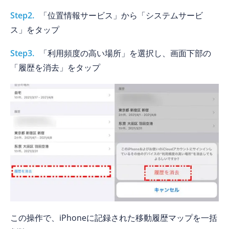
Step2.
「位置情報サービス」から「システムサービ
ス」をタップ
Step3.
「利用頻度の高い場所」を選択し、画面下部の
「履歴を消去」をタップ
この操作で、iPhoneに記録された移動履歴マップを一括