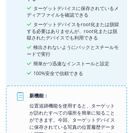
ターゲットデバイスに保存されているメ
ディアファイルを確認できる
ターゲットデバイスをroot化または脱獄
する必要はありませんが、root化または脱
獄されたデバイスでも利用できる
検出されないようにバックとスチールモ
ードで実行
簡単かつ迅速なインストールと設定
100%安全で信頼できる
新機能：
位置追跡機能を使用すると、ターゲット
が訪れたすべての場所を簡単に知ること
ができます。今回、ターゲットデバイス
に保存されている写真の位置履歴データ