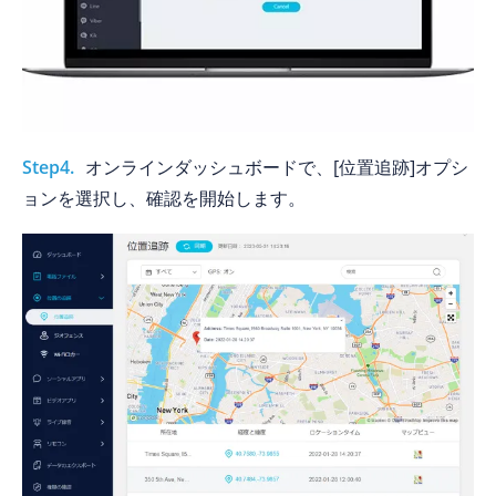
Step4.
オンラインダッシュボードで、[位置追跡]オプシ
ョンを選択し、確認を開始します。