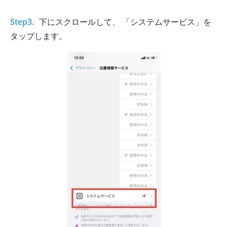
Step3.
下にスクロールして、 「システムサービス」を
タップします。