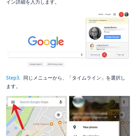
イン詳細を入力します。
Step3.
同じメニューから、「タイムライン」を選択し
ます。