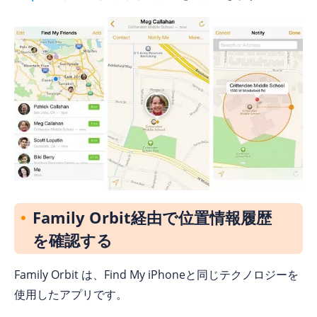
Family Orbit経由で位置情報履歴
を確認する
Family Orbit は、Find My iPhoneと同じテクノロジーを
使用したアプリです。