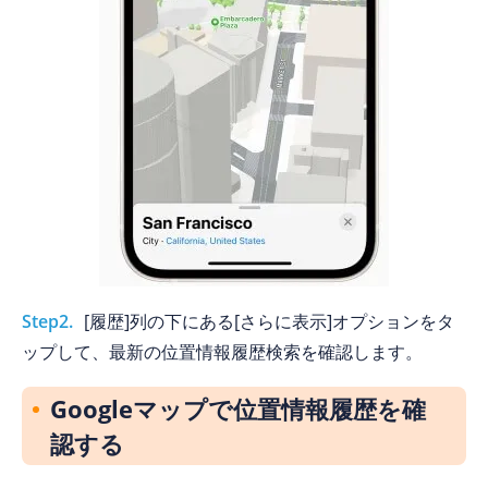
Step2.
[履歴]列の下にある[さらに表示]オプションをタ
ップして、最新の位置情報履歴検索を確認します。
Googleマップで位置情報履歴を確
認する