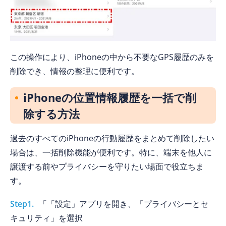
この操作により、iPhoneの中から不要なGPS履歴のみを
削除でき、情報の整理に便利です。
iPhoneの位置情報履歴を一括で削
除する方法
過去のすべてのiPhoneの行動履歴をまとめて削除したい
場合は、一括削除機能が便利です。特に、端末を他人に
譲渡する前やプライバシーを守りたい場面で役立ちま
す。
Step1.
「「設定」アプリを開き、「プライバシーとセ
キュリティ」を選択