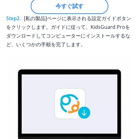
今すぐ試す
Step2.
[私の製品]ページに表示される設定ガイドボタン
をクリックします。ガイドに従って、KidsGuard Proを
ダウンロードしてコンピューターにインストールするな
ど、いくつかの手順を完了します。