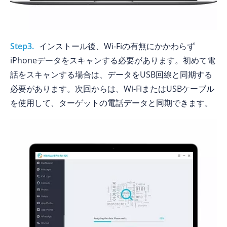
Step3.
インストール後、Wi-Fiの有無にかかわらず
iPhoneデータをスキャンする必要があります。初めて電
話をスキャンする場合は、データをUSB回線と同期する
必要があります。次回からは、Wi-FiまたはUSBケーブル
を使用して、ターゲットの電話データと同期できます。