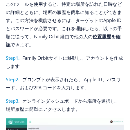
このツールを使用すると、特定の場所を訪れた日時など
の詳細とともに、場所の履歴を簡単に知ることができま
す。この方法を機能させるには、ターゲットのApple ID
とパスワードが必要です。これを理解したら、以下の手
順に従って、Family Orbit経由で他の人の
位置履歴を確
認
できます。
Step1.
Family Orbitサイトに移動し、アカウントを作成
します
Step2.
プロンプトが表示されたら、 Apple ID、パスワ
ード、および2FA コードを入力します。
Step3.
オンラインダッシュボードから場所を選択し、
場所履歴に簡単にアクセスします。