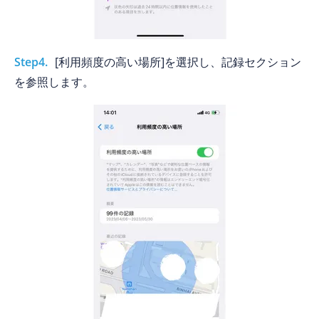
Step4.
[利用頻度の高い場所]を選択し、記録セクション
を参照します。