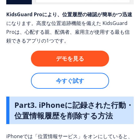
KidsGuard Proにより、位置履歴の確認が簡単かつ迅速
になります。高度な位置追跡機能を備えた KidsGuard
Proは、心配する親、配偶者、雇用主が使用する最も信
頼できるアプリの1つです。
デモを見る
今すぐ試す
Part3. iPhoneに記録された行動・
位置情報履歴を削除する方法
iPhoneでは「位置情報サービス」をオンにしていると、