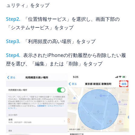
ュリティ」をタップ
Step2.
「位置情報サービス」を選択し、画面下部の
「システムサービス」をタップ
Step3.
「利用頻度の高い場所」をタップ
Step4.
表示されたiPhoneの行動履歴から削除したい履
歴を選び、「編集」または「削除」をタップ