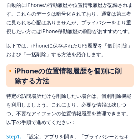
自動的にiPhoneの行動履歴や位置情報履歴が記録されま
す。これらのデータは暗号化されており、通常は第三者
に見られる心配はありませんが、プライバシーをより重
視したい方にはiPhone移動履歴の削除がおすすめです。
以下では、iPhoneに保存されたGPS履歴を「個別削除」
および「一括削除」する方法を紹介します。
iPhoneの位置情報履歴を個別に削
除する方法
特定の訪問場所だけを削除したい場合は、個別削除機能
を利用しましょう。これにより、必要な情報は残しつ
つ、不要なアイフォンの位置情報履歴を整理できます。
以下の手順で進めてください：
Step1.
「設定」アプリを開き、「プライバシーとセキ