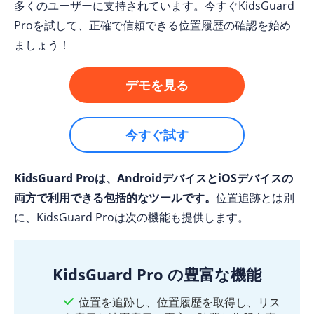
多くのユーザーに支持されています。今すぐKidsGuard
Proを試して、正確で信頼できる位置履歴の確認を始め
ましょう！
デモを見る
今すぐ試す
KidsGuard Proは、AndroidデバイスとiOSデバイスの
両方で利用できる包括的なツールです。
位置追跡とは別
に、KidsGuard Proは次の機能も提供します。
KidsGuard Pro の豊富な機能
位置を追跡し、位置履歴を取得し、リス