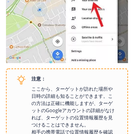
注意：
ここから、ターゲットが訪れた場所や
日時の詳細も知ることができます。こ
の方法は正確に機能しますが、ターゲ
ットのGoogleアカウントの詳細がなけ
れば、ターゲットの位置情報履歴を見
つけることはできません。
相手の携帯電話で位置情報履歴を確認