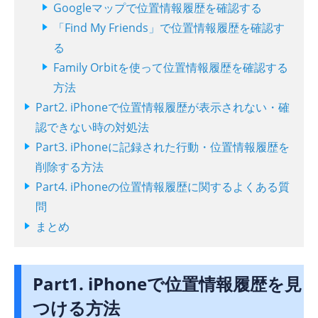
Googleマップで位置情報履歴を確認する
「Find My Friends」で位置情報履歴を確認す
る
Family Orbitを使って位置情報履歴を確認する
方法
Part2. iPhoneで位置情報履歴が表示されない・確
認できない時の対処法
Part3. iPhoneに記録された行動・位置情報履歴を
削除する方法
Part4. iPhoneの位置情報履歴に関するよくある質
問
まとめ
Part1. iPhoneで位置情報履歴を見
つける方法