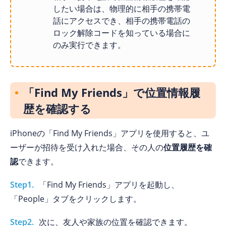
したい場合は、物理的に相手の携帯電
話にアクセスでき、相手の携帯電話の
ロック解除コードを知っている場合に
のみ実行できます。
「Find My Friends」で位置情報履
歴を確認する
iPhoneの「Find My Friends」アプリを使用すると、ユ
ーザーが招待を受け入れた場合、その人の
位置履歴を確
認
できます。
Step1.
「Find My Friends」アプリを起動し、
「People」タブをクリックします。
Step2.
次に、友人や家族の位置を確認できます。