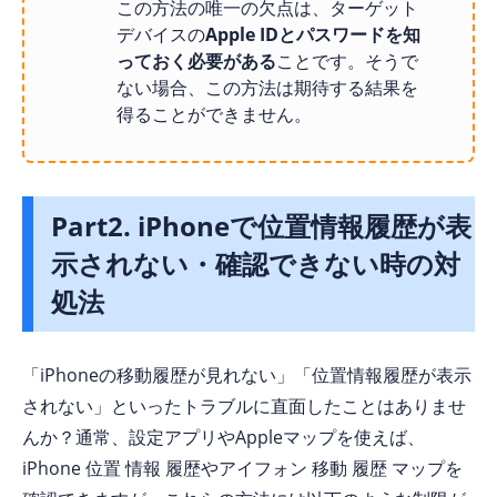
この方法の唯一の欠点は、ターゲット
デバイスの
Apple IDとパスワードを知
っておく必要がある
ことです。そうで
ない場合、この方法は期待する結果を
得ることができません。
Part2. iPhoneで位置情報履歴が表
示されない・確認できない時の対
処法
「iPhoneの移動履歴が見れない」「位置情報履歴が表示
されない」といったトラブルに直面したことはありませ
んか？通常、設定アプリやAppleマップを使えば、
iPhone 位置 情報 履歴やアイフォン 移動 履歴 マップを