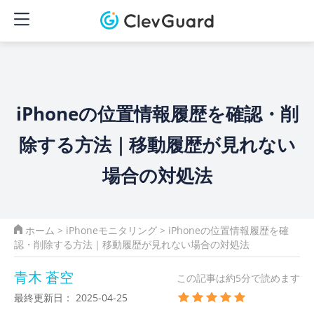
iPhoneの位置情報履歴を確認・削
除する方法｜移動履歴が見れない
場合の対処法
ホーム
>
iPhoneモニタリング
> iPhoneの位置情報履歴を確
認・削除する方法｜移動履歴が見れない場合の対処法
青木 蒼空
この記事は約5分で読めます
最終更新日： 2025-04-25