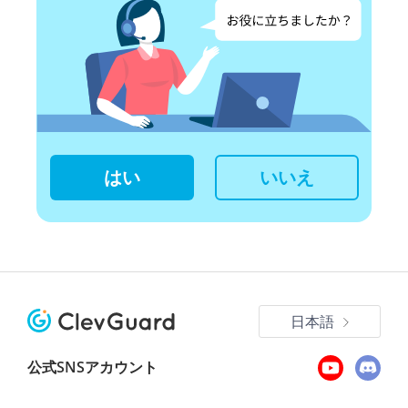
はい
いいえ
日本語
公式SNSアカウント