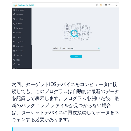
次回、ターゲットiOSデバイスをコンピュータに接
続しても、このプログラムは自動的に最新のデータ
を記録して表示します。プログラムを開いた後、最
新のバックアップ ファイルが見つからない場合
は、ターゲットデバイスに再度接続してデータをス
キャンする必要があります。