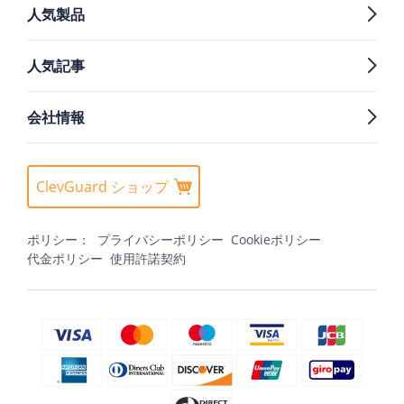
人気製品
人気記事
会社情報
ClevGuard ショップ
ポリシー：
プライバシーポリシー
Cookieポリシー
代金ポリシー
使用許諾契約