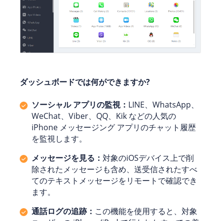
ダッシュボードでは何ができますか?
ソーシャル アプリの監視：
LINE、WhatsApp、
WeChat、Viber、QQ、Kik などの人気の
iPhone メッセージング アプリのチャット履歴
を監視します。
メッセージを見る：
対象のiOSデバイス上で削
除されたメッセージも含め、送受信されたすべ
てのテキストメッセージをリモートで確認でき
ます。
通話ログの追跡：
この機能を使用すると、対象