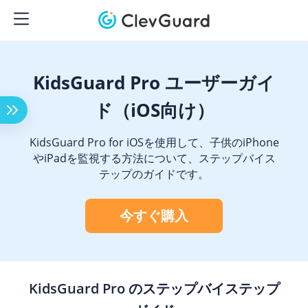
KidsGuard Pro ユーザーガイ
ド（iOS向け）
KidsGuard Pro for iOSを使用して、子供のiPhone
やiPadを監視する方法について、ステップバイス
テップのガイドです。
今すぐ購入
KidsGuard Pro のステップバイステップ