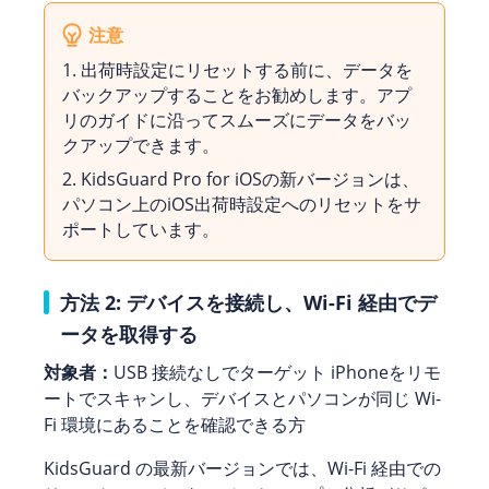
注意
1. 出荷時設定にリセットする前に、データを
バックアップすることをお勧めします。アプ
リのガイドに沿ってスムーズにデータをバッ
クアップできます。
2. KidsGuard Pro for iOSの新バージョンは、
パソコン上のiOS出荷時設定へのリセットをサ
ポートしています。
方法 2: デバイスを接続し、Wi-Fi 経由でデ
ータを取得する
対象者：
USB 接続なしでターゲット iPhoneをリモ
ートでスキャンし、デバイスとパソコンが同じ Wi-
Fi 環境にあることを確認できる方
KidsGuard の最新バージョンでは、Wi-Fi 経由での