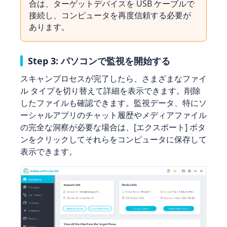
合は、ターゲットデバイスを USB ケーブルで
接続し、コンピュータを再度信頼する必要が
あります。
Step 3: パソコンで監視を開始する
スキャンプロセスが完了したら、さまざまなファイ
ル タイプを切り替えて詳細を表示できます。削除
したファイルも確認できます。監視データ、特にソ
ーシャルアプリのチャット履歴やメディアファイル
の完全な洞察が必要な場合は、[エクスポート] ボタ
ンをクリックしてそれらをコンピュータに保存して
表示できます。