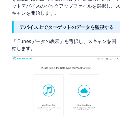
ットデバイスのバックアップファイルを選択し、ス
キャンを開始します。
デバイス上でターゲットのデータを監視する
「iTunesデータの表示」を選択し、スキャンを開
始します。