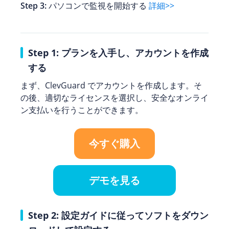
Step 3:
パソコンで監視を開始する
詳細>>
Step 1: プランを入手し、アカウントを作成
する
まず、ClevGuard でアカウントを作成します。そ
の後、適切なライセンスを選択し、安全なオンライ
ン支払いを行うことができます。
今すぐ購入
デモを見る
Step 2: 設定ガイドに従ってソフトをダウン