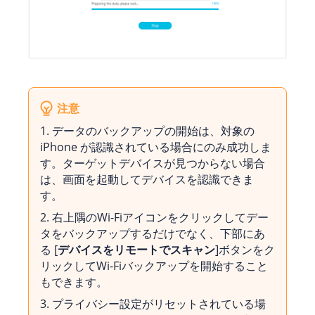
注意
1. データのバックアップの開始は、対象の
iPhone が認識されている場合にのみ成功しま
す。ターゲットデバイスが見つからない場合
は、画面を起動してデバイスを認識できま
す。
2. 右上隅のWi-Fiアイコンをクリックしてデー
タをバックアップするだけでなく、下部にあ
る [
デバイスをリモートでスキャン
]ボタンをク
リックしてWi-Fiバックアップを開始すること
もできます。
3. プライバシー設定がリセットされている場