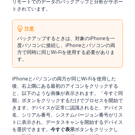
リモートでのデータのバックアップと分析がサポー
トされています。
注意
バックアップするときは、対象のiPhoneを一
度パソコンに接続し、iPhoneとパソコンの両
方で同時に同じWi-Fiを使用する必要がありま
す。
iPhoneとパソコンの両方が同じWi-Fiを使用した
後、右上隅にある最初のアイコンをクリックする
と、以下のような画像が表示されます。「今すぐ同
期」ボタンをクリックするだけでプロセスを開始で
きます。デバイスが正常に認識されると、デバイス
名、シリアル番号、システムバージョン番号がリス
トに表示され、データスキャンを開始するデバイス
を選択できます。
今すぐ表示
ボタンをクリックし