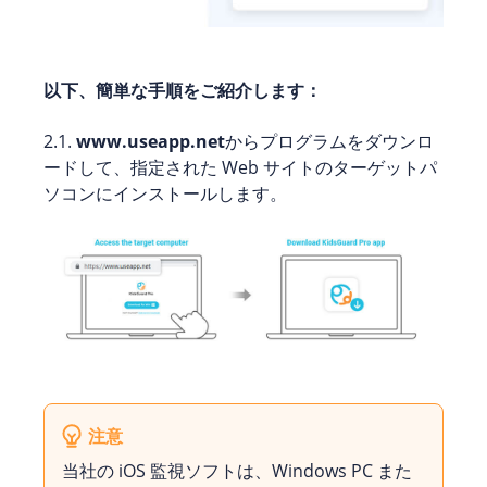
以下、簡単な手順をご紹介します：
2.1.
www.useapp.net
からプログラムをダウンロ
ードして、指定された Web サイトのターゲットパ
ソコンにインストールします。
注意
当社の iOS 監視ソフトは、Windows PC また