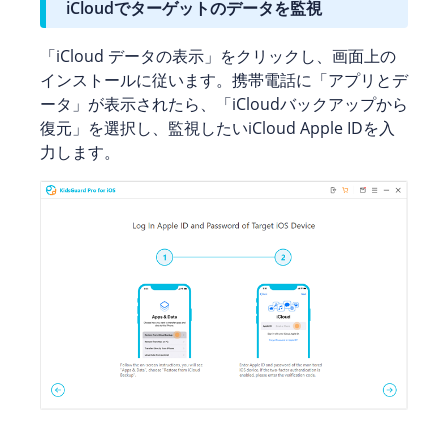
iCloudでターゲットのデータを監視
「iCloud データの表示」をクリックし、画面上の
インストールに従います。携帯電話に「アプリとデ
ータ」が表示されたら、「iCloudバックアップから
復元」を選択し、監視したいiCloud Apple IDを入
力します。