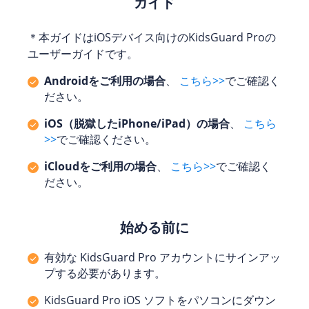
ガイド
＊本ガイドはiOSデバイス向けのKidsGuard Proの
ユーザーガイドです。
Androidをご利用の場合
、
こちら>>
でご確認く
ださい。
iOS（脱獄したiPhone/iPad）の場合
、
こちら
>>
でご確認ください。
iCloudをご利用の場合
、
こちら>>
でご確認く
ださい。
始める前に
有効な KidsGuard Pro アカウントにサインアッ
プする必要があります。
KidsGuard Pro iOS ソフトをパソコンにダウン