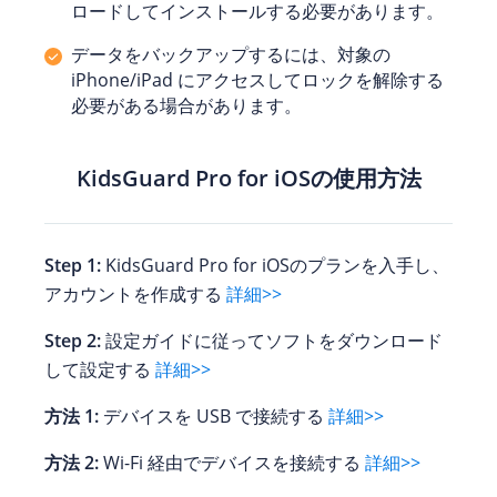
ロードしてインストールする必要があります。
データをバックアップするには、対象の
iPhone/iPad にアクセスしてロックを解除する
必要がある場合があります。
KidsGuard Pro for iOSの使用方法
Step 1:
KidsGuard Pro for iOSのプランを入手し、
アカウントを作成する
詳細>>
Step 2:
設定ガイドに従ってソフトをダウンロード
して設定する
詳細>>
方法 1:
デバイスを USB で接続する
詳細>>
方法 2:
Wi-Fi 経由でデバイスを接続する
詳細>>