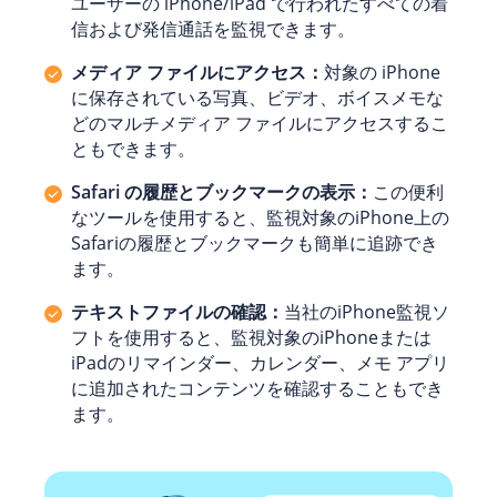
ユーザーの iPhone/iPad で行われたすべての着
信および発信通話を監視できます。
メディア ファイルにアクセス：
対象の iPhone
に保存されている写真、ビデオ、ボイスメモな
どのマルチメディア ファイルにアクセスするこ
ともできます。
Safari の履歴とブックマークの表示：
この便利
なツールを使用すると、監視対象のiPhone上の
Safariの履歴とブックマークも簡単に追跡でき
ます。
テキストファイルの確認：
当社のiPhone監視ソ
フトを使用すると、監視対象のiPhoneまたは
iPadのリマインダー、カレンダー、メモ アプリ
に追加されたコンテンツを確認することもでき
ます。