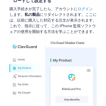
ロードして設定する
購入手続きが完了したら、アカウントに
ログイン
します。
私の製品
にリダイレクトされます。ここに
は、以前に購入した対応する注文が表示されます。
これで、指示に従って、この iPhone 監視ソフトウ
ェアの使用を開始する方法を学ぶことができます。