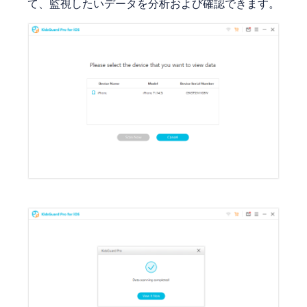
て、監視したいデータを分析および確認できます。