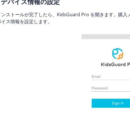
デバイス情報の設定
インストールが完了したら、KidsGuard Pro を開きます
バイス情報を設定します。