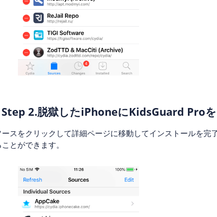
Step 2.脱獄したiPhoneにKidsGuard P
ソースをクリックして詳細ページに移動してインストールを完了するか
ることができます。