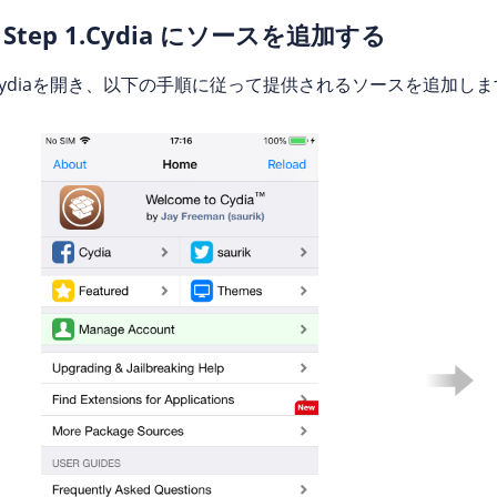
Step 1.Cydia にソースを追加する
ydiaを開き、以下の手順に従って提供されるソースを追加します: Cydia