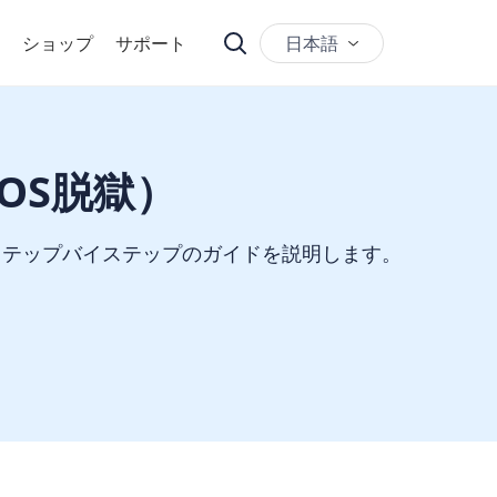
日本語
ショップ
サポート
iOS脱獄）
についてのステップバイステップのガイドを説明します。