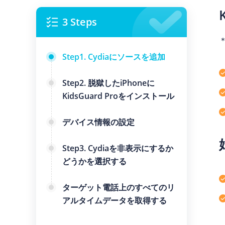
3 Steps
Step1. Cydiaにソースを追加
Step2. 脱獄したiPhoneに
KidsGuard Proをインストール
デバイス情報の設定
Step3. Cydiaを非表示にするか
どうかを選択する
ターゲット電話上のすべてのリ
アルタイムデータを取得する