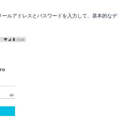
。購入メールアドレスとパスワードを入力して、基本的なデ