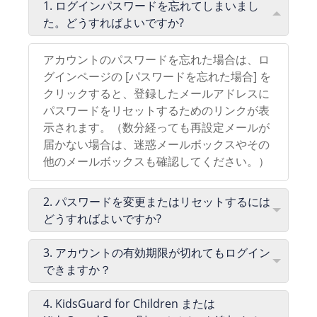
1. ログインパスワードを忘れてしまいまし
た。どうすればよいですか?
アカウントのパスワードを忘れた場合は、ロ
グインページの [パスワードを忘れた場合] を
クリックすると、登録したメールアドレスに
パスワードをリセットするためのリンクが表
示されます。（数分経っても再設定メールが
届かない場合は、迷惑メールボックスやその
他のメールボックスも確認してください。）
2. パスワードを変更またはリセットするには
どうすればよいですか?
3. アカウントの有効期限が切れてもログイン
できますか？
4. KidsGuard for Children または