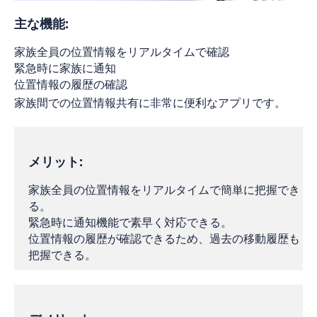
主な機能:
家族全員の位置情報をリアルタイムで確認
緊急時に家族に通知
位置情報の履歴の確認
家族間での位置情報共有に非常に便利なアプリです。
メリット:
家族全員の位置情報をリアルタイムで簡単に把握でき
る。
緊急時に通知機能で素早く対応できる。
位置情報の履歴が確認できるため、過去の移動履歴も
把握できる。