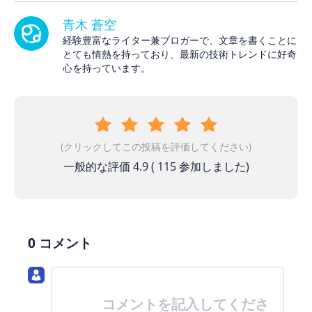
青木 蒼空
経験豊富なライター兼ブロガーで、文章を書くことに
とても情熱を持っており、最新の技術トレンドに好奇
心を持っています。
(クリックしてこの投稿を評価してください)
一般的な評価
4.9
(
115
参加しました)
0 コメント
コメントを記入してくださ