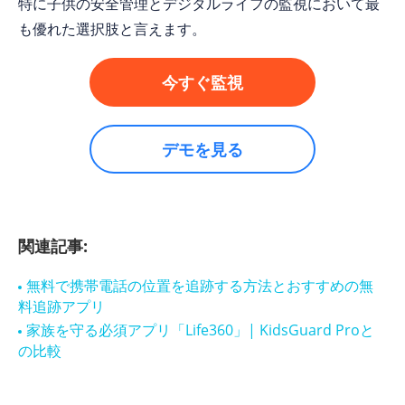
特に子供の安全管理とデジタルライフの監視において最
も優れた選択肢と言えます。
今すぐ監視
デモを見る
関連記事:
無料で携帯電話の位置を追跡する方法とおすすめの無
料追跡アプリ
家族を守る必須アプリ「Life360」| KidsGuard Proと
の比較