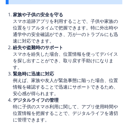
家族や子供の安全を守る
スマホ追跡アプリを利用することで、子供や家族の
位置をリアルタイムで把握できます。特に外出時や
通学中の安全確認ができ、万が一のトラブルにも迅
速に対応できます。
紛失や盗難時のサポート
スマホを紛失した場合、位置情報を使ってデバイス
を探し出すことができ、取り戻す手助けになりま
す。
緊急時に迅速に対応
例えば、家族や友人が緊急事態に陥った場合、位置
情報を確認することで迅速にサポートできるため、
安心感が得られます。
デジタルライフの管理
特に子供のスマホ利用に関して、アプリ使用時間や
位置情報を把握することで、デジタルライフを適切
に管理できます。