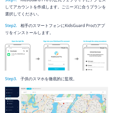
してアカウントを作成します。ごニーズに合うプランを
選択してください。
Step2.
相手のスマートフォンにKidsGuard Proのアプ
リをインストールします。
Step3.
子供のスマホを徹底的に監視。