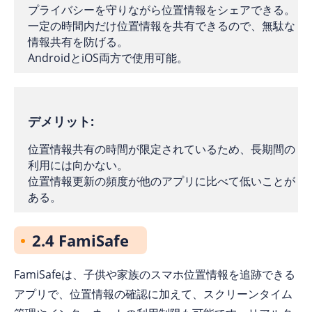
プライバシーを守りながら位置情報をシェアできる。
一定の時間内だけ位置情報を共有できるので、無駄な
情報共有を防げる。
AndroidとiOS両方で使用可能。
デメリット:
位置情報共有の時間が限定されているため、長期間の
利用には向かない。
位置情報更新の頻度が他のアプリに比べて低いことが
ある。
2.4 FamiSafe
FamiSafeは、子供や家族のスマホ位置情報を追跡できる
アプリで、位置情報の確認に加えて、スクリーンタイム