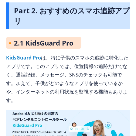
Part 2. おすすめのスマホ追跡アプ
リ
2.1 KidsGuard Pro
KidsGuard Pro
は、特に子供のスマホの追跡に特化した
アプリです。このアプリでは、位置情報の追跡だけでな
く、通話記録、メッセージ、SNSのチェックも可能で
す。加えて、子供がどのようなアプリを使っているか
や、インターネットの利用状況を監視する機能もありま
す。