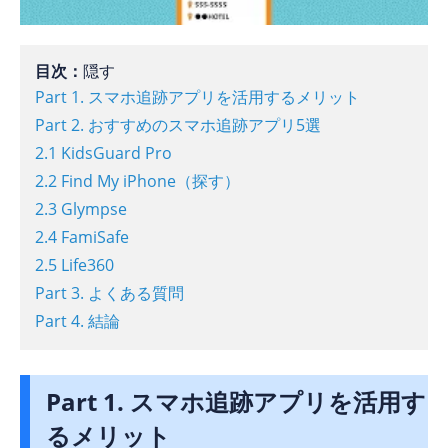
目次：
隠す
Part 1. スマホ追跡アプリを活用するメリット
Part 2. おすすめのスマホ追跡アプリ5選
2.1 KidsGuard Pro
2.2 Find My iPhone（探す）
2.3 Glympse
2.4 FamiSafe
2.5 Life360
Part 3. よくある質問
Part 4. 結論
Part 1. スマホ追跡アプリを活用す
るメリット