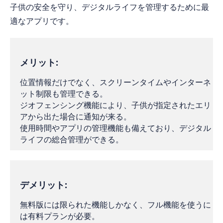
子供の安全を守り、デジタルライフを管理するために最
適なアプリです。
メリット:
位置情報だけでなく、スクリーンタイムやインターネ
ット制限も管理できる。
ジオフェンシング機能により、子供が指定されたエリ
アから出た場合に通知が来る。
使用時間やアプリの管理機能も備えており、デジタル
ライフの総合管理ができる。
デメリット:
無料版には限られた機能しかなく、フル機能を使うに
は有料プランが必要。