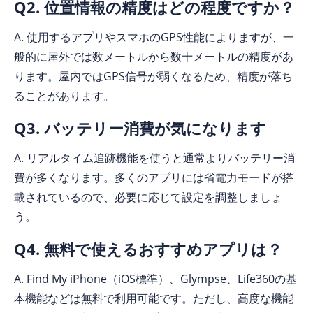
Q2. 位置情報の精度はどの程度ですか？
A. 使用するアプリやスマホのGPS性能によりますが、一
般的に屋外では数メートルから数十メートルの精度があ
ります。屋内ではGPS信号が弱くなるため、精度が落ち
ることがあります。
Q3. バッテリー消費が気になります
A. リアルタイム追跡機能を使うと通常よりバッテリー消
費が多くなります。多くのアプリには省電力モードが搭
載されているので、必要に応じて設定を調整しましょ
う。
Q4. 無料で使えるおすすめアプリは？
A. Find My iPhone（iOS標準）、Glympse、Life360の基
本機能などは無料で利用可能です。ただし、高度な機能