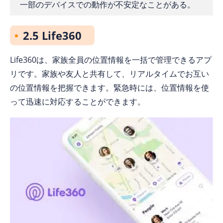
一部のデバイスでの動作が不安定なことがある。
2.5 Life360
Life360は、家族全員の位置情報を一括で管理できるアプ
リです。家族や友人と共有して、リアルタイムでお互い
の位置情報を把握できます。緊急時には、位置情報を使
って迅速に対応することができます。