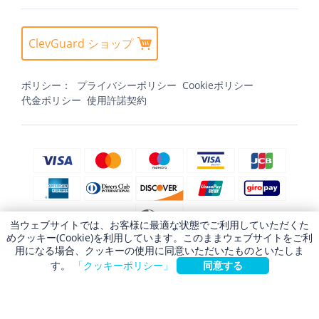
ClevGuard ショップ
ポリシー：
プライバシーポリシー
Cookieポリシー
代金ポリシー
使用許諾契約
当ウェブサイトでは、お客様に最適な状態でご利用していただくた
めクッキー(Cookie)を利用しています。このままウェブサイトをご利
用になる場合、クッキーの使用に同意いただいたものといたしま
す。
「クッキーポリシー」
同意する
免責事項
Clevguard ソフトは合法的な使用のみを目的としています。監視権を持
たないデバイスに本ソフトをインストールすることは、国または地域の