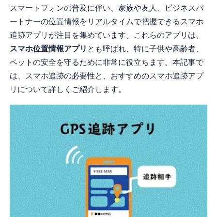
スマートフォンの普及に伴い、家族や友人、ビジネスパ
ートナーの位置情報をリアルタイムで把握できるスマホ
追跡アプリが注目を集めています。これらのアプリは、
スマホ位置情報アプリ
とも呼ばれ、特に子供や高齢者、
ペットの安全を守るために非常に役立ちます。本記事で
は、スマホ追跡の必要性と、おすすめのスマホ追跡アプ
リについて詳しくご紹介します。