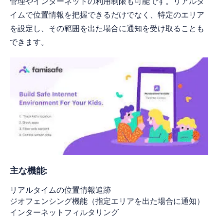
管理やインターネットの利用制限も可能です。リアルタ
イムで位置情報を把握できるだけでなく、特定のエリア
を設定し、その範囲を出た場合に通知を受け取ることも
できます。
主な機能:
リアルタイムの位置情報追跡
ジオフェンシング機能（指定エリアを出た場合に通知）
インターネットフィルタリング