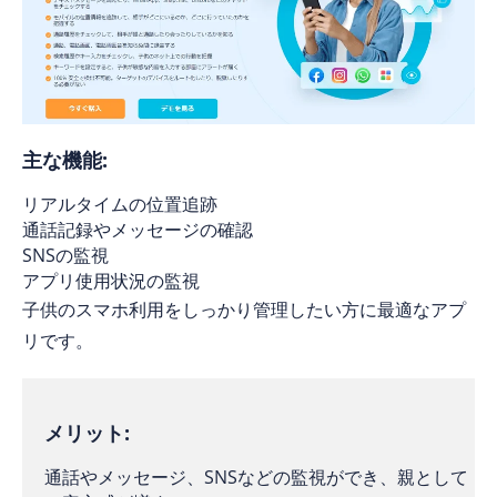
主な機能:
リアルタイムの位置追跡
通話記録やメッセージの確認
SNSの監視
アプリ使用状況の監視
子供のスマホ利用をしっかり管理したい方に最適なアプ
リです。
メリット:
通話やメッセージ、SNSなどの監視ができ、親として