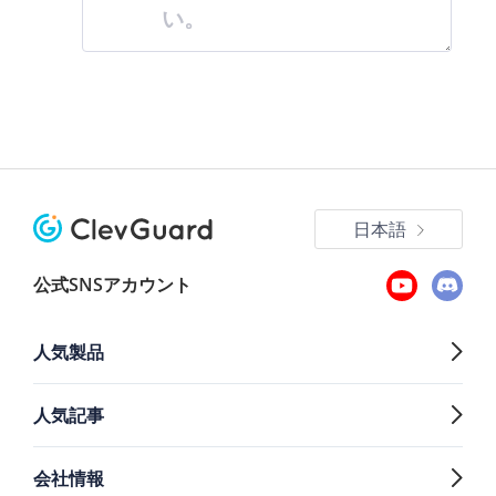
い。
日本語
公式SNSアカウント
人気製品
人気記事
会社情報