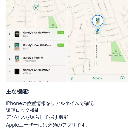
主な機能:
iPhoneの位置情報をリアルタイムで確認
遠隔ロック機能
デバイスを鳴らして探す機能
Appleユーザーには必須のアプリです。