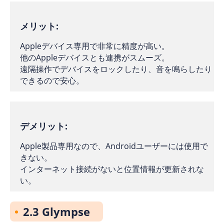
メリット:
Appleデバイス専用で非常に精度が高い。
他のAppleデバイスとも連携がスムーズ。
遠隔操作でデバイスをロックしたり、音を鳴らしたり
できるので安心。
デメリット:
Apple製品専用なので、Androidユーザーには使用で
きない。
インターネット接続がないと位置情報が更新されな
い。
2.3 Glympse