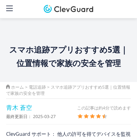
スマホ追跡アプリおすすめ5選｜
位置情報で家族の安全を管理
ホーム
>
電話追跡
> スマホ追跡アプリおすすめ5選｜位置情報
で家族の安全を管理
青木 蒼空
この記事は約4分で読めます
最終更新日： 2025-03-27
ClevGuard サポート： 他人の許可を得てデバイスを監視