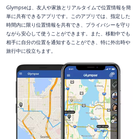
Glympseは、友人や家族とリアルタイムで位置情報を簡
単に共有できるアプリです。このアプリでは、指定した
時間内に限り位置情報を共有でき、プライバシーを守り
ながら安心して使うことができます。また、移動中でも
相手に自分の位置を通知することができ、特に外出時や
旅行中に役立ちます。