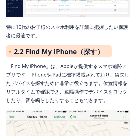
特に10代のお子様のスマホ利用を詳細に把握したい保護
者に最適です。
2.2 Find My iPhone（探す）
「Find My iPhone」は、Appleが提供するスマホ追跡ア
プリです。iPhoneやiPadに標準搭載されており、紛失し
たデバイスを探すために非常に役立ちます。位置情報を
リアルタイムで確認でき、遠隔操作でデバイスをロック
したり、音を鳴らしたりすることもできます。