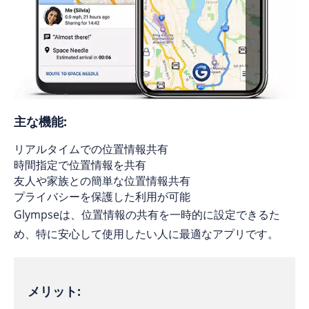
主な機能:
リアルタイムでの位置情報共有
時間指定で位置情報を共有
友人や家族との簡単な位置情報共有
プライバシーを保護した利用が可能
Glympseは、位置情報の共有を一時的に設定できるた
め、特に安心して使用したい人に最適なアプリです。
メリット: