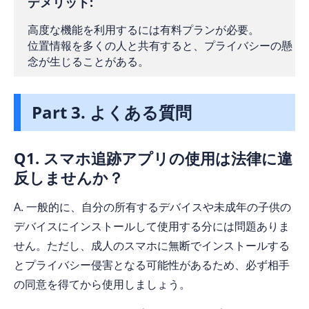
デメリット:
高度な機能を利用するには有料プランが必要。
位置情報を多くの人と共有すると、プライバシーの懸
念が生じることがある。
Part 3. よくある質問
Q1. スマホ追跡アプリの使用は法律に違
反しませんか？
A. 一般的に、自分の所有するデバイスや未成年の子供の
デバイスにインストールして使用する分には問題ありま
せん。ただし、成人のスマホに無断でインストールする
とプライバシー侵害となる可能性があるため、必ず相手
の同意を得てから使用しましょう。