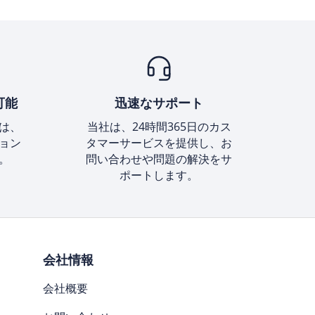
可能
迅速なサポート
は、
当社は、24時間365日のカス
ョン
タマーサービスを提供し、お
。
問い合わせや問題の解決をサ
ポートします。
会社情報
会社概要