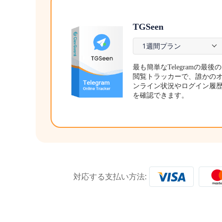
TGSeen
1週間プラン
最も簡単なTelegramの最後の
閲覧トラッカーで、誰かの
ンライン状況やログイン履
を確認できます。
対応する支払い方法: