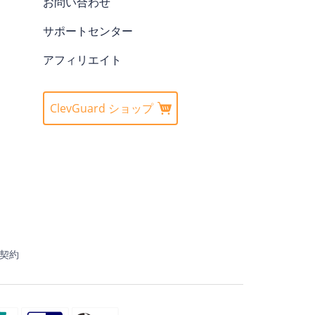
お問い合わせ
サポートセンター
アフィリエイト
ClevGuard ショップ
契約