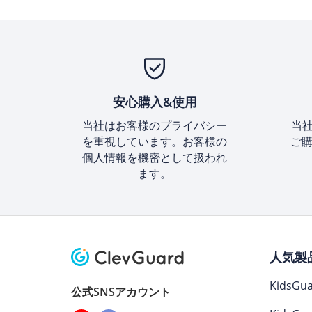
安心購入&使用
当社はお客様のプライバシー
当
を重視しています。お客様の
ご購
個人情報を機密として扱われ
ます。
人気製
KidsGua
公式SNSアカウント