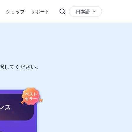
日本語
ショップ
サポート
選択してください。
ンス