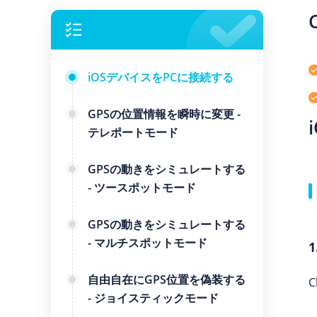
iOSデバイスをPCに接続する
GPSの位置情報を瞬時に変更 -
テレポートモード
GPSの動きをシミュレートする
- ツースポットモード
GPSの動きをシミュレートする
- マルチスポットモード
自由自在にGPS位置を偽装する
- ジョイスティックモード