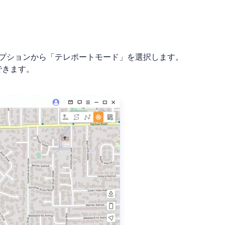
オプションから「テレポートモード」を選択します。
できます。