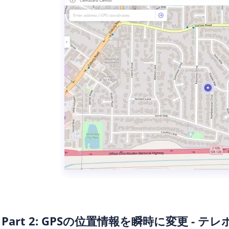
Part 2: GPSの位置情報を瞬時に変更 - 