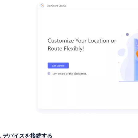
2. デバイスを接続する