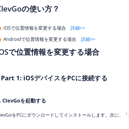
ClevGoの使い方？
iOSで位置情報を変更する場合
詳細>>
Androidで位置情報を変更する場合
詳細>>
iOSで位置情報を変更する場合
Part 1: iOSデバイスをPCに接続する
1. ClevGoを起動する
ClevGoをPCにダウンロードしてインストールします。次に