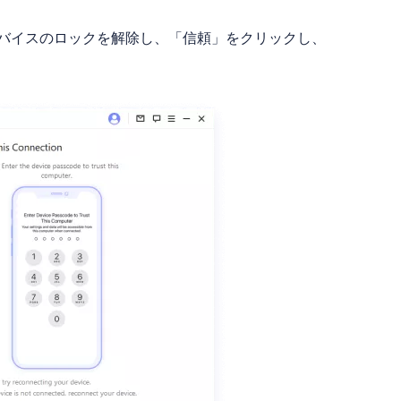
、デバイスのロックを解除し、「信頼」をクリックし、