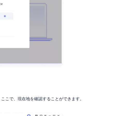
。ここで、現在地を確認することができます。