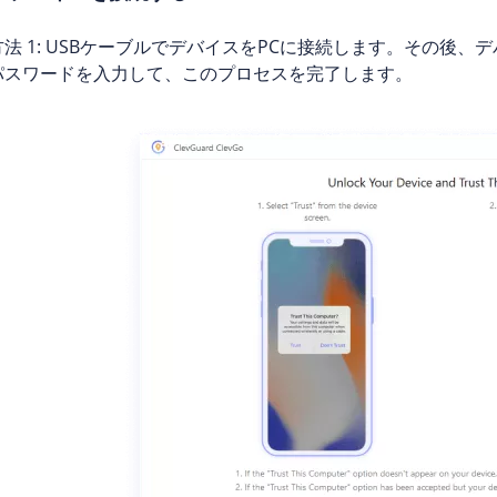
方法 1: USBケーブルでデバイスをPCに接続します。その後
パスワードを入力して、このプロセスを完了します。