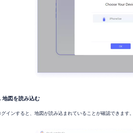
3. 地図を読み込む
ログインすると、地図が読み込まれていることが確認できます