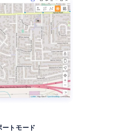
テレポートモード