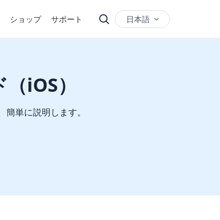
日本語
ショップ
サポート
（iOS）
て、簡単に説明します。