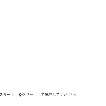
、「スタート」をクリックして体験してください。