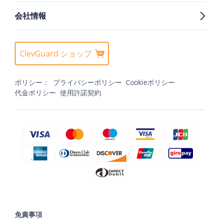
会社情報
ClevGuard ショップ
ポリシー：
プライバシーポリシー
Cookieポリシー
代金ポリシー
使用許諾契約
免責事項