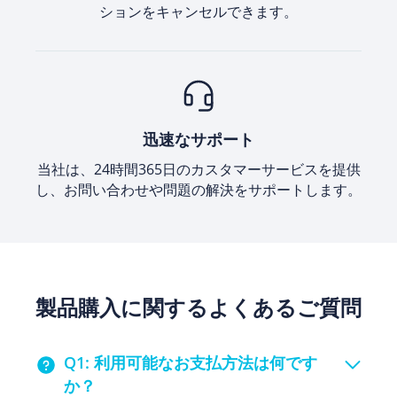
ションをキャンセルできます。
迅速なサポート
当社は、24時間365日のカスタマーサービスを提供
し、お問い合わせや問題の解決をサポートします。
製品購入に関するよくあるご質問
Q1: 利用可能なお支払方法は何です
か？