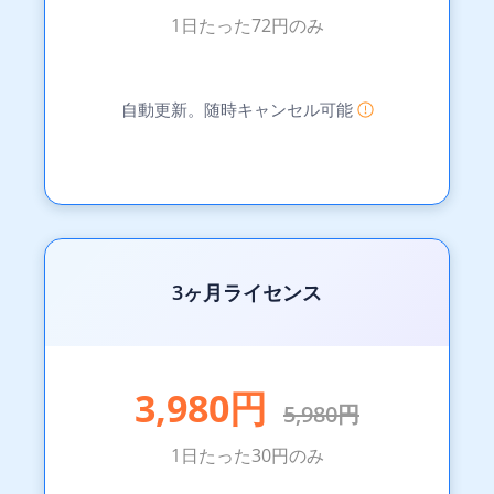
1日たった72円のみ
自動更新。随時キャンセル可能
3ヶ月ライセンス
3,980円
5,980円
1日たった30円のみ