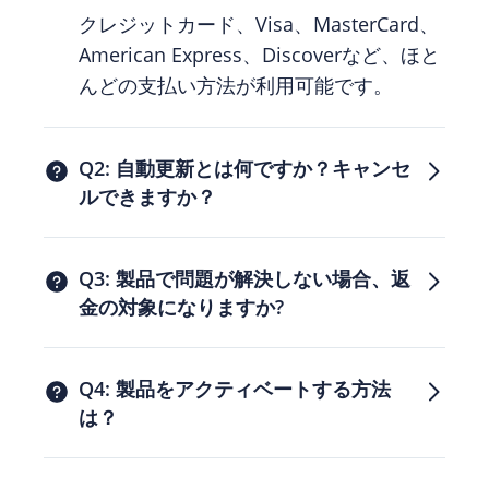
クレジットカード、Visa、MasterCard、
American Express、Discoverなど、ほと
んどの支払い方法が利用可能です。
Q2: 自動更新とは何ですか？キャンセ
ルできますか？
Q3: 製品で問題が解決しない場合、返
金の対象になりますか?
Q4: 製品をアクティベートする方法
は？