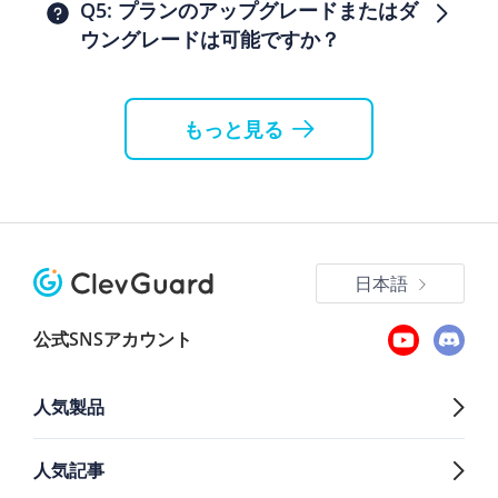
Q5: プランのアップグレードまたはダ
ウングレードは可能ですか？
もっと見る
日本語
公式SNSアカウント
人気製品
人気記事