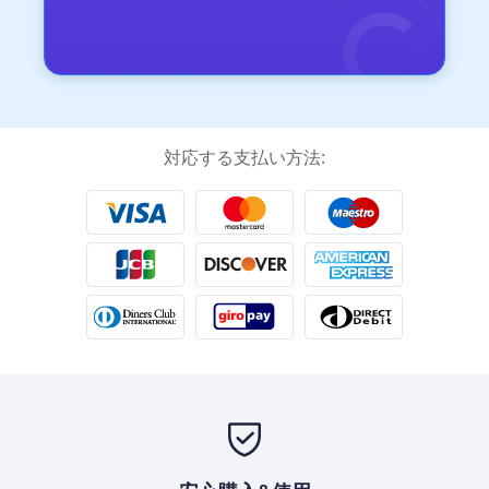
対応する支払い方法: