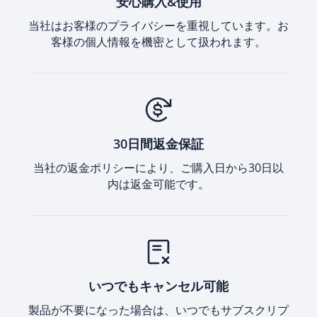
安心購入&使用
当社はお客様のプライバシーを重視しています。お
客様の個人情報を機密として扱われます。
30日間返金保証
当社の返金ポリシーにより、ご購入日から30日以
内は返金可能です。
いつでもキャンセル可能
製品が不要になった場合は、いつでもサブスクリプ