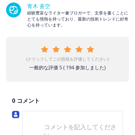
青木 蒼空
経験豊富なライター兼ブロガーで、文章を書くことに
とても情熱を持っており、最新の技術トレンドに好奇
心を持っています。
(クリックしてこの投稿を評価してください)
一般的な評価
5
(
194
参加しました)
0 コメント
コメントを記入してくださ