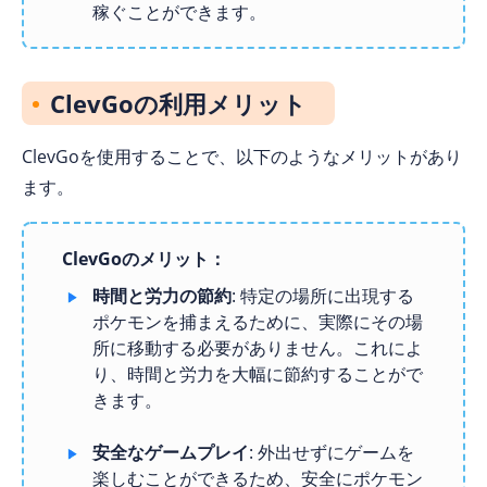
稼ぐことができます。
ClevGoの利用メリット
ClevGoを使用することで、以下のようなメリットがあり
ます。
ClevGoのメリット：
時間と労力の節約
: 特定の場所に出現する
ポケモンを捕まえるために、実際にその場
所に移動する必要がありません。これによ
り、時間と労力を大幅に節約することがで
きます。
安全なゲームプレイ
: 外出せずにゲームを
楽しむことができるため、安全にポケモン