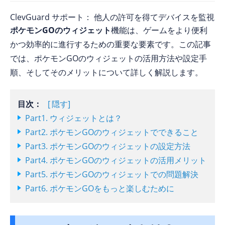
ClevGuard サポート： 他人の許可を得てデバイスを監視
ポケモンGOのウィジェット
機能は、ゲームをより便利
かつ効率的に進行するための重要な要素です。この記事
では、ポケモンGOのウィジェットの活用方法や設定手
順、そしてそのメリットについて詳しく解説します。
目次：
隠す
Part1. ウィジェットとは？
Part2. ポケモンGOのウィジェットでできること
Part3. ポケモンGOのウィジェットの設定方法
Part4. ポケモンGOのウィジェットの活用メリット
Part5. ポケモンGOのウィジェットでの問題解決
Part6. ポケモンGOをもっと楽しむために