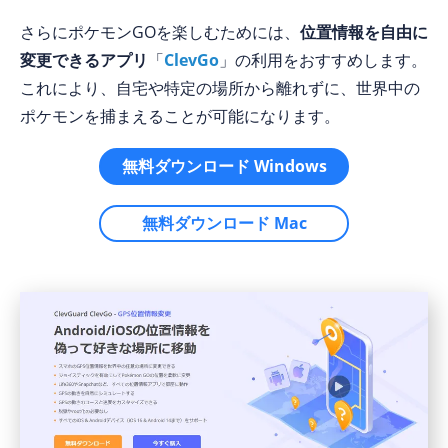
さらにポケモンGOを楽しむためには、
位置情報を自由に
変更できるアプリ
「
ClevGo
」の利用をおすすめします。
これにより、自宅や特定の場所から離れずに、世界中の
ポケモンを捕まえることが可能になります。
無料ダウンロード Windows
無料ダウンロード Mac