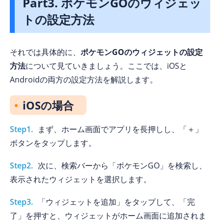
Part3. ポケモンGOのウィジェッ
トの設定方法
それでは具体的に、
ポケモンGOのウィジェットの設定
方法
について見ていきましょう。ここでは、iOSと
Androidの両方の設定方法を解説します。
iOSの場合
Step1.
まず、ホーム画面でアプリを長押しし、「＋」
ボタンをタップします。
Step2.
次に、検索バーから「ポケモンGO」を検索し、
表示されたウィジェットを選択します。
Step3.
「ウィジェットを追加」をタップして、「完
了」を押すと、ウィジェットがホーム画面に追加されま