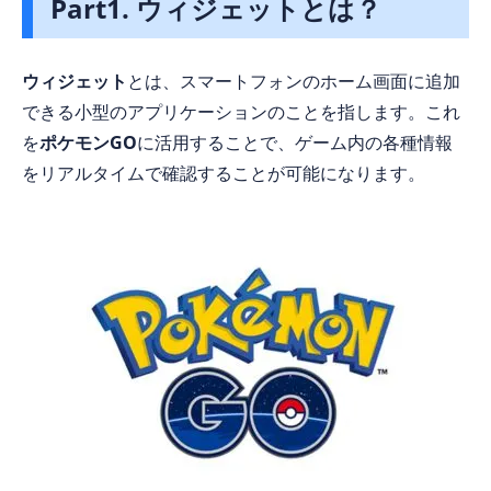
Part1. ウィジェットとは？
ウィジェット
とは、スマートフォンのホーム画面に追加
できる小型のアプリケーションのことを指します。これ
を
ポケモンGO
に活用することで、ゲーム内の各種情報
をリアルタイムで確認することが可能になります。