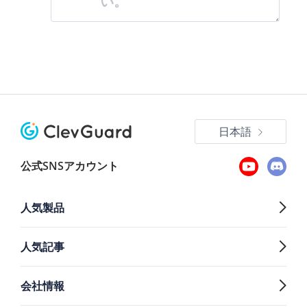
い。
日本語
公式SNSアカウント
人気製品
人気記事
会社情報