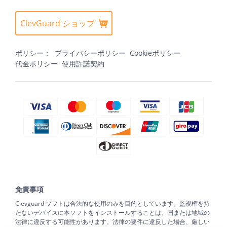
ClevGuard ショップ
ポリシー：
プライバシーポリシー
Cookieポリシー
代金ポリシー
使用許諾契約
免責事項
Clevguard ソフトは合法的な使用のみを目的としています。監視権を持
たないデバイスに本ソフトをインストールすることは、国または地域の
法律に違反する可能性があります。法律の要件に違反した場合、厳しい