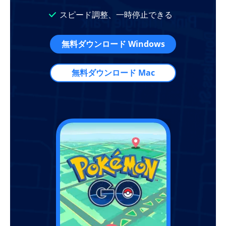
スピード調整、一時停止できる
無料ダウンロード Windows
無料ダウンロード Mac