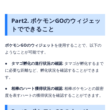
Part2. ポケモンGOのウィジェッ
トでできること
ポケモンGOのウィジェット
を使用することで、以下の
ようなことが可能です。
● タマゴ孵化の進行状況の確認
: タマゴが孵化するまで
に必要な距離など、孵化状況を確認することができま
す。
● 相棒のハート獲得状況の確認
: 相棒ポケモンとの親密
度を表すハートの獲得状況を確認することができます。