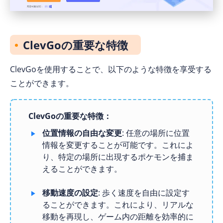
ClevGoの重要な特徴
ClevGoを使用することで、以下のような特徴を享受する
ことができます。
ClevGoの重要な特徴：
位置情報の自由な変更
: 任意の場所に位置
情報を変更することが可能です。これによ
り、特定の場所に出現するポケモンを捕ま
えることができます。
移動速度の設定
: 歩く速度を自由に設定す
ることができます。これにより、リアルな
移動を再現し、ゲーム内の距離を効率的に