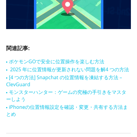
関連記事:
ポケモンGOで安全に位置操作を楽しむ方法
2025 年に位置情報が更新されない問題を解4 つの方法
[4 つの方法] Snapchat の位置情報を凍結する方法 –
ClevGuard
モンスターハンター：ゲームの究極の手引きをマスタ
ーしよう
iPhoneの位置情報設定を確認・変更・共有する方法ま
とめ