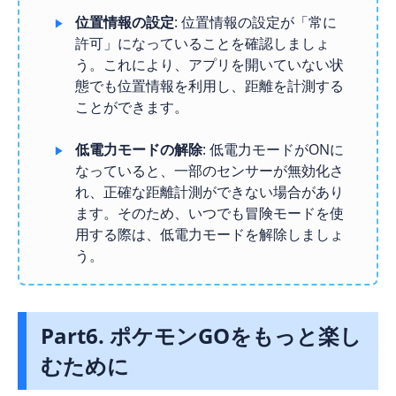
位置情報の設定
: 位置情報の設定が「常に
許可」になっていることを確認しましょ
う。これにより、アプリを開いていない状
態でも位置情報を利用し、距離を計測する
ことができます。
低電力モードの解除
: 低電力モードがONに
なっていると、一部のセンサーが無効化さ
れ、正確な距離計測ができない場合があり
ます。そのため、いつでも冒険モードを使
用する際は、低電力モードを解除しましょ
う。
Part6. ポケモンGOをもっと楽し
むために