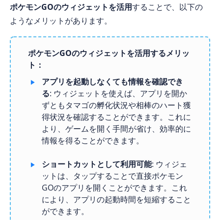
ポケモンGOのウィジェットを活用
することで、以下の
ようなメリットがあります。
ポケモンGOのウィジェットを活用するメリッ
ト：
アプリを起動しなくても情報を確認でき
る
: ウィジェットを使えば、アプリを開か
ずともタマゴの孵化状況や相棒のハート獲
得状況を確認することができます。これに
より、ゲームを開く手間が省け、効率的に
情報を得ることができます。
ショートカットとして利用可能
: ウィジェ
ットは、タップすることで直接ポケモン
GOのアプリを開くことができます。これ
により、アプリの起動時間を短縮すること
ができます。