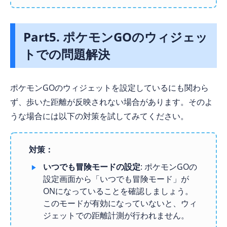
Part5. ポケモンGOのウィジェッ
トでの問題解決
ポケモンGOのウィジェットを設定しているにも関わら
ず、歩いた距離が反映されない場合があります。そのよ
うな場合には以下の対策を試してみてください。
対策：
いつでも冒険モードの設定
: ポケモンGOの
設定画面から「いつでも冒険モード」が
ONになっていることを確認しましょう。
このモードが有効になっていないと、ウィ
ジェットでの距離計測が行われません。