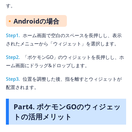
す。
Androidの場合
Step1.
ホーム画面で空白のスペースを長押しし、表示
されたメニューから「ウィジェット」を選択します。
Step2.
「ポケモンGO」のウィジェットを長押しし、ホ
ーム画面にドラッグ&ドロップします。
Step3.
位置を調整した後、指を離すとウィジェットが
配置されます。
Part4. ポケモンGOのウィジェッ
トの活用メリット